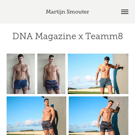
Martijn Smouter
DNA Magazine x Teamm8